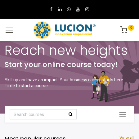
0
Reach new heights
Start your online course today!
Skill up and have an impact! Your business career starts here.
Time to start a course.
Most popular courses
View all